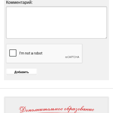
Комментарий: