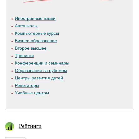
Иностранные языки
Автошколы
Компьютерные курсы
Бизнес-образование
Второе высшее
Тренинги
Конференции и семинары
Образование за рубежом
Центры развития детей
Репетиторы
Учебные центры
Рейтинги