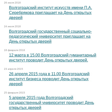
26 июля 2018
Волгоградский институт искусств имени П.А.
Серебрякова приглашает на День открытых
дверей
24 июля 2018
Волгоградский государственный социально-
педагогический университет приглашает на
День открытых дверей
18 февраля 2016
12 марта в 15.00 Волгоградский гуманитарный
институт проводит День открытых дверей.
23 апреля 2015
26 апреля 2015 года в 11.00 Волгоградский
институт бизнеса проводит День открытых
дверей
25 февраля 2015
5 апреля 2015 года Волгоградский
государственный университет проводит День
открытых дверей