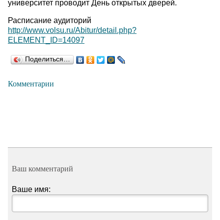
университет проводит День открытых дверей.
Расписание аудиторий
http://www.volsu.ru/Abitur/detail.php?
ELEMENT_ID=14097
Поделиться…
Комментарии
Ваш комментарий
Ваше имя: