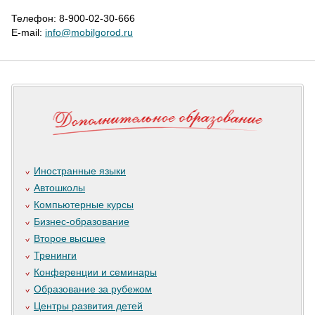
Телефон: 8-900-02-30-666
E-mail:
info@mobilgorod.ru
Иностранные языки
Автошколы
Компьютерные курсы
Бизнес-образование
Второе высшее
Тренинги
Конференции и семинары
Образование за рубежом
Центры развития детей